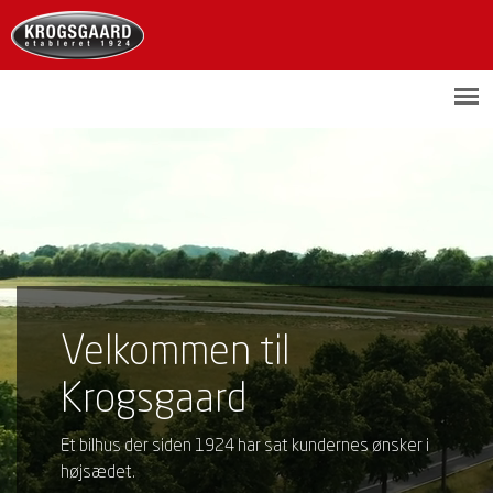
Velkommen til
Krogsgaard
Et bilhus der siden 1924 har sat kundernes ønsker i
højsædet.