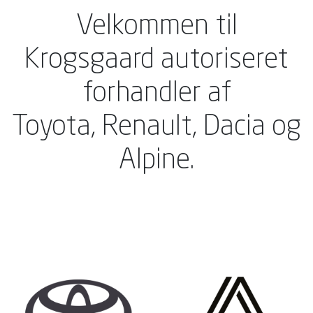
Velkommen til
Krogsgaard autoriseret
forhandler af
Toyota, Renault, Dacia og
Alpine.