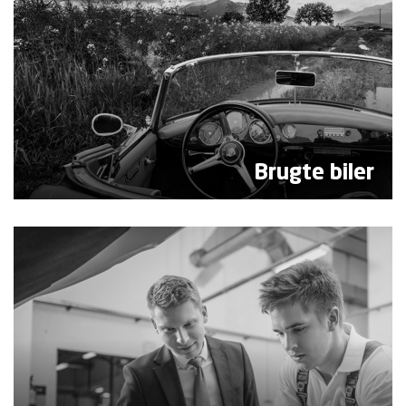
Brugte biler