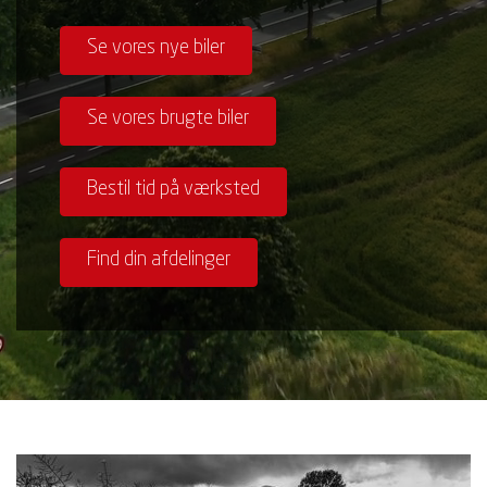
Se vores nye biler
Se vores brugte biler
Bestil tid på værksted
Find din afdelinger