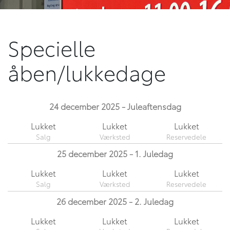
Specielle
åben/lukkedage
24 december 2025 - Juleaftensdag
Lukket
Lukket
Lukket
25 december 2025 - 1. Juledag
Lukket
Lukket
Lukket
26 december 2025 - 2. Juledag
Lukket
Lukket
Lukket