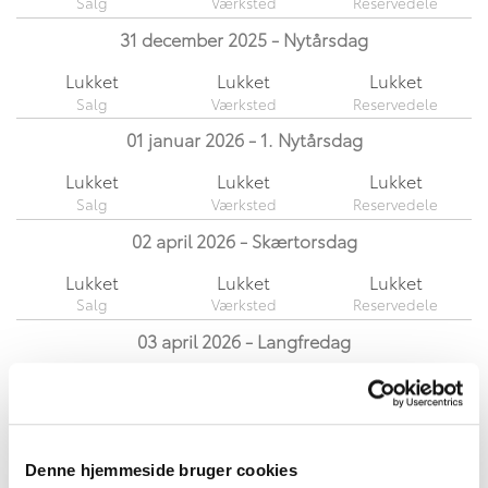
31 december 2025 - Nytårsdag
Lukket
Lukket
Lukket
01 januar 2026 - 1. Nytårsdag
Lukket
Lukket
Lukket
02 april 2026 - Skærtorsdag
Lukket
Lukket
Lukket
03 april 2026 - Langfredag
Lukket
Lukket
Lukket
05 april 2026 - Påskedag
Denne hjemmeside bruger cookies
Lukket
Lukket
Lukket