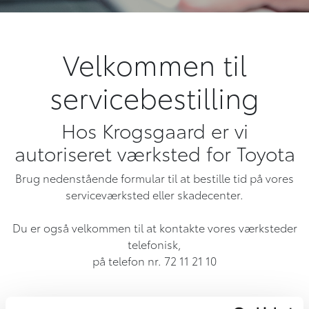
Velkommen til
servicebestilling
Hos Krogsgaard er vi
autoriseret værksted for Toyota
Brug nedenstående formular til at bestille tid på vores
serviceværksted eller skadecenter.
Du er også velkommen til at kontakte vores værksteder
telefonisk,
på telefon nr. 72 11 21 10