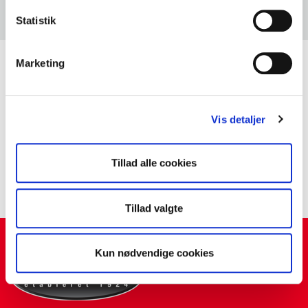
Statistik
Næste
Marketing
Vis detaljer
Tillad alle cookies
Tillad valgte
Kun nødvendige cookies