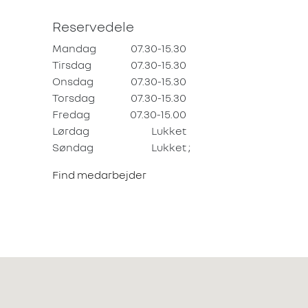
Reservedele
Mandag
07.30-15.30
Tirsdag
07.30-15.30
Onsdag
07.30-15.30
Torsdag
07.30-15.30
Fredag
07.30-15.00
Lørdag
Lukket
Søndag
Lukket
;
Find medarbejder