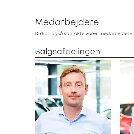
Medarbejdere
Du kan også kontakte vores medarbejdere 
Salgsafdelingen