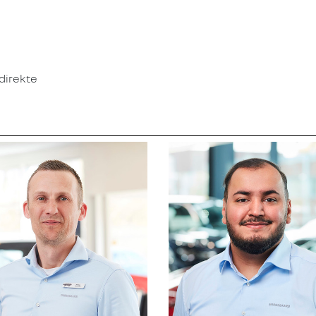
direkte