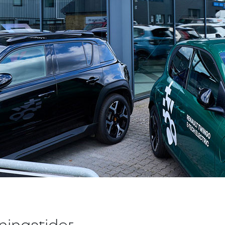
ningstider