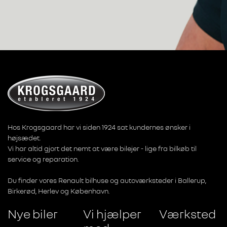
Hos Krogsgaard har vi siden 1924 sat kundernes ønsker i
højsædet.
Vi har altid gjort det nemt at være bilejer - lige fra bilkøb til
service og reparation.
Du finder vores Renault bilhuse og autoværksteder i Ballerup,
Birkerød, Herlev og København.
Nye biler
Vi hjælper
Værksted