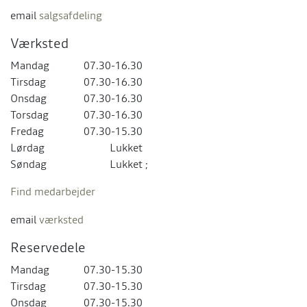
email
salgsafdeling
Værksted
Mandag
07.30-16.30
Tirsdag
07.30-16.30
Onsdag
07.30-16.30
Torsdag
07.30-16.30
Fredag
07.30-15.30
Lørdag
Lukket
Søndag
Lukket
;
Find medarbejder
email
værksted
Reservedele
Mandag
07.30-15.30
Tirsdag
07.30-15.30
Onsdag
07.30-15.30