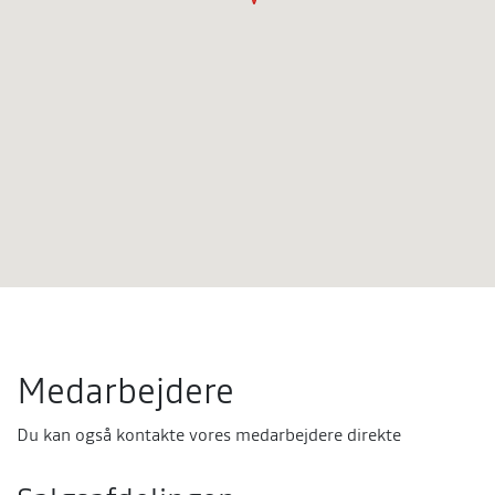
Medarbejdere
Du kan også kontakte vores medarbejdere direkte