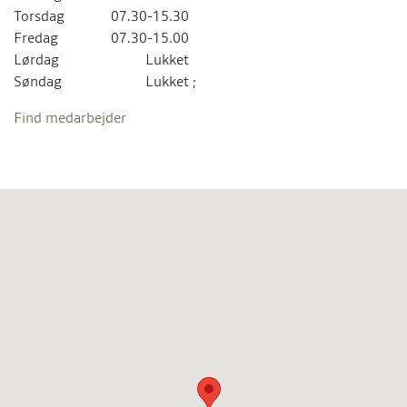
Torsdag
07.30-15.30
Fredag
07.30-15.00
Lørdag
Lukket
Søndag
Lukket
;
Find medarbejder