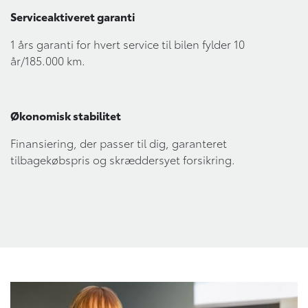
Serviceaktiveret garanti
1 års garanti for hvert service til bilen fylder 10
år/185.000 km.
Økonomisk stabilitet
Finansiering, der passer til dig, garanteret
tilbagekøbspris og skræddersyet forsikring.