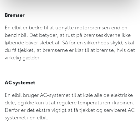
Bremser
En elbil er bedre til at udnytte motorbremsen end en
benzinbil. Det betyder, at rust på bremseskiverne ikke
løbende bliver slebet af. Så for en sikkerheds skyld, skal
du få tjekket, at bremserne er klar til at bremse, hvis det
virkelig gælder
AC systemet
En elbil bruger AC-systemet til at køle alle de elektriske
dele, og ikke kun til at regulere temperaturen i kabinen.
Derfor er det ekstra vigtigt at få tjekket og serviceret AC
systemet i en elbil.