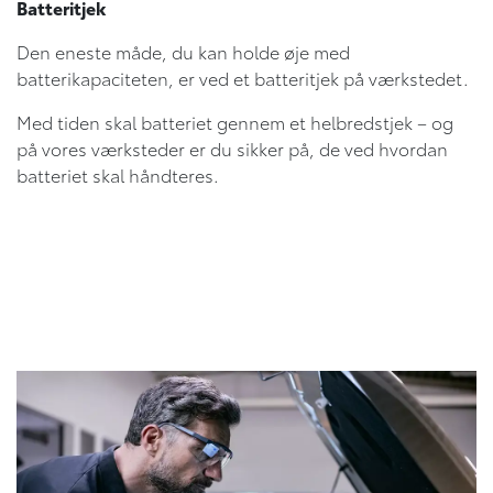
Batteritjek
Den eneste måde, du kan holde øje med
batterikapaciteten, er ved et batteritjek på værkstedet.
Med tiden skal batteriet gennem et helbredstjek – og
på vores værksteder er du sikker på, de ved hvordan
batteriet skal håndteres.