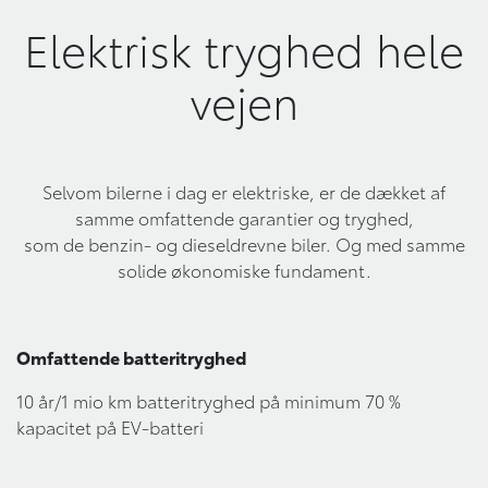
Elektrisk tryghed hele
vejen
Selvom bilerne i dag er elektriske, er de dækket af
samme omfattende garantier og tryghed,
som de benzin- og dieseldrevne biler. Og med samme
solide økonomiske fundament.
Omfattende batteritryghed
10 år/1 mio km batteritryghed på minimum 70 %
kapacitet på EV-batteri