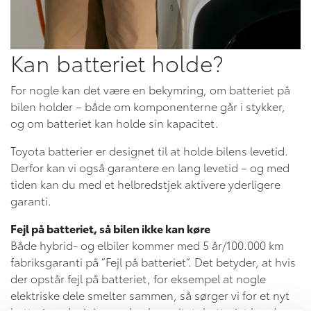
Kan batteriet holde?
For nogle kan det være en bekymring, om batteriet på
bilen holder – både om komponenterne går i stykker,
og om batteriet kan holde sin kapacitet.
Toyota batterier er designet til at holde bilens levetid.
Derfor kan vi også garantere en lang levetid – og med
tiden kan du med et helbredstjek aktivere yderligere
garanti.
Fejl på batteriet, så bilen ikke kan køre
Både hybrid- og elbiler kommer med 5 år/100.000 km
fabriksgaranti på ”Fejl på batteriet”. Det betyder, at hvis
der opstår fejl på batteriet, for eksempel at nogle
elektriske dele smelter sammen, så sørger vi for et nyt