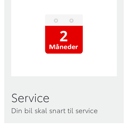
Service
Din bil skal snart til service