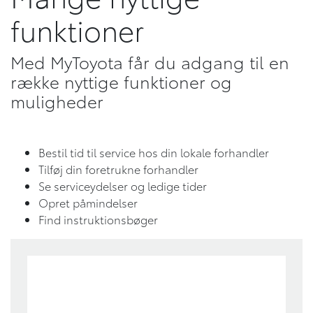
funktioner
Med MyToyota får du adgang til en
række nyttige funktioner og
muligheder
Bestil tid til service hos din lokale forhandler
Tilføj din foretrukne forhandler
Se serviceydelser og ledige tider
Opret påmindelser
Find instruktionsbøger