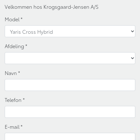
Velkommen hos Krogsgaard-Jensen A/S
Model
*
Afdeling
*
Navn
*
Telefon
*
E-mail
*