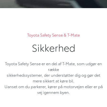
Toyota Safety Sense & T-Mate
Sikkerhed
Toyota Safety Sense er en del af T-Mate, som udgør en
række
sikkerhedssystemer, der understøtter dig og gør det
mere sikkert at køre bil.
Uanset om du parkerer, kører på motorvejen eller er på
vej igennem byen.