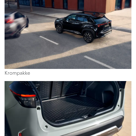
Krompakke