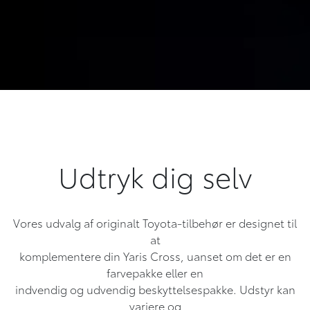
Udtryk dig selv
Vores udvalg af originalt Toyota-tilbehør er designet til
at
komplementere din Yaris Cross, uanset om det er en
farvepakke eller en
indvendig og udvendig beskyttelsespakke. Udstyr kan
variere og