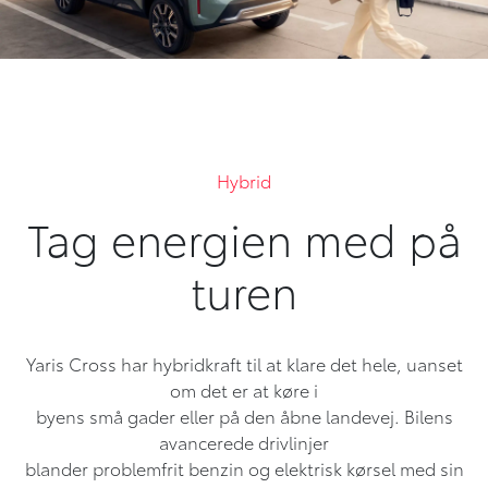
Hybrid
Tag energien med på
turen
Yaris Cross har hybridkraft til at klare det hele, uanset
om det er at køre i
byens små gader eller på den åbne landevej. Bilens
avancerede drivlinjer
blander problemfrit benzin og elektrisk kørsel med sin