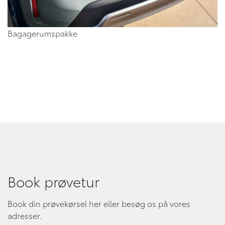
Bagagerumspakke
Book prøvetur
Book din prøvekørsel her eller besøg os på vores
adresser.