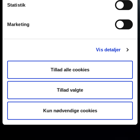
Statistik
Marketing
Vis detaljer
Tillad alle cookies
Tillad valgte
Kun nødvendige cookies