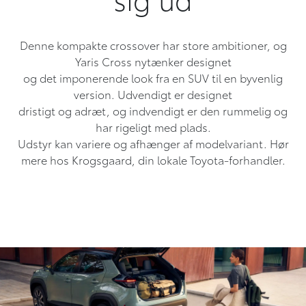
Denne kompakte crossover har store ambitioner, og
Yaris Cross nytænker designet
og det imponerende look fra en SUV til en byvenlig
version. Udvendigt er designet
dristigt og adræt, og indvendigt er den rummelig og
har rigeligt med plads.
Udstyr kan variere og afhænger af modelvariant. Hør
mere hos Krogsgaard, din lokale Toyota-forhandler.