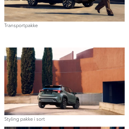
Transportpakke
Styling pakke i sort