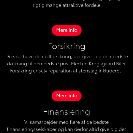
rigtig mange attraktive fordele
Mere info
Forsikring
Du skal have den bilforsikring, der giver dig den bedste
dækning til den bedste pris. Med en Krogsgaard Biler
Forsikring er selv reparation af stenslag inkluderet.
Mere info
Finansiering
Vi samarbejder med flere af de bedste
finansieringsselskaber og kan derfor altid give dig det