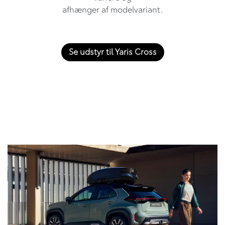
afhænger af modelvariant.
Se udstyr til Yaris Cross