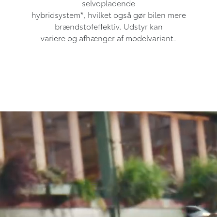
selvopladende
hybridsystem*, hvilket også gør bilen mere
brændstofeffektiv. Udstyr kan
variere og afhænger af modelvariant.