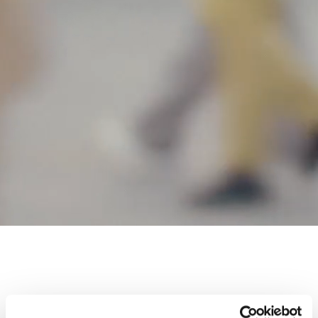
Teknologi