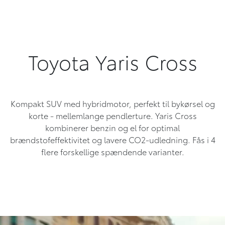
Toyota Yaris Cross
Kompakt SUV med hybridmotor, perfekt til bykørsel og
korte - mellemlange pendlerture. Yaris Cross
kombinerer benzin og el for optimal
brændstofeffektivitet og lavere CO2-udledning. Fås i 4
flere forskellige spændende varianter.