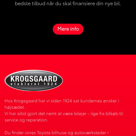
bedste tilbud når du skal finansiere din nye bil.
Mere info
Hos Krogsgaard har vi siden 1924 sat kundernes ønsker i
højsædet.
Vi har altid gjort det nemt at være bilejer - lige fra bilkøb til
service og reparation.
Du finder vores Toyota bilhuse og autoværksteder i