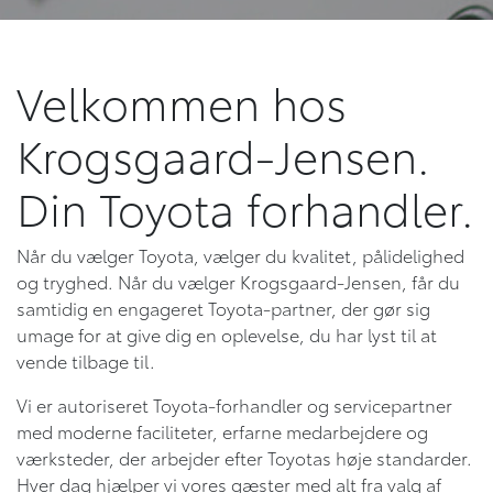
Velkommen hos
Krogsgaard-Jensen.
Din Toyota forhandler.
Når du vælger Toyota, vælger du kvalitet, pålidelighed
og tryghed. Når du vælger Krogsgaard-Jensen, får du
samtidig en engageret Toyota-partner, der gør sig
umage for at give dig en oplevelse, du har lyst til at
vende tilbage til.
Vi er autoriseret Toyota-forhandler og servicepartner
med moderne faciliteter, erfarne medarbejdere og
værksteder, der arbejder efter Toyotas høje standarder.
Hver dag hjælper vi vores gæster med alt fra valg af