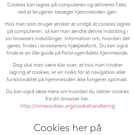
Cookies kan lagres på computeren og aktiveres f.eks.
ved at brugeren besøger hjemmesiden igen.
Hvis man som bruger ønsker at undgå at cookies lagres
på computeren, så kan man ændre denne indstilling i
sin browsers indstillinger. Information om, hvordan det
gøres, findes i browserens hjælpeafsnit. Du kan også
finde er en lille guide på Forbrugerrådets hjemmeside.
Dog skal man være klar over, at hvis man hindrer
lagring af cookies, er en risiko for at navigation eller
funktionalitet på hjemmesiden ikke fungerer optimalt.
Du kan også læse mere om hvordan du sletter cookies
fra din browser her:
http://minecookies.org/cookiehandtering
Cookies her på