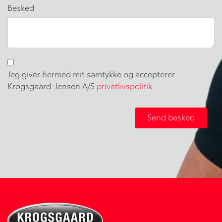
Besked
Jeg giver hermed mit samtykke og accepterer
Krogsgaard-Jensen A/S
privatlivspolitik