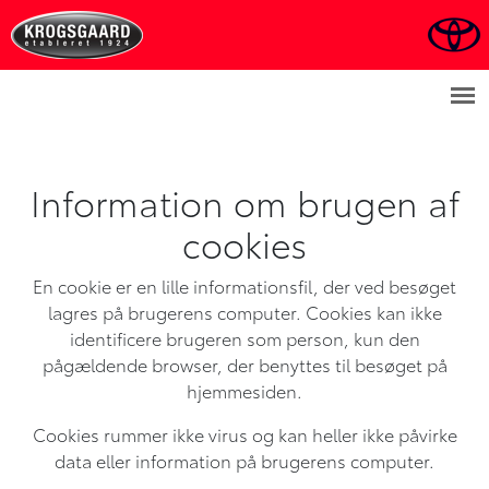
Information om brugen af
cookies
En cookie er en lille informationsfil, der ved besøget
lagres på brugerens computer. Cookies kan ikke
identificere brugeren som person, kun den
pågældende browser, der benyttes til besøget på
hjemmesiden.
Cookies rummer ikke virus og kan heller ikke påvirke
data eller information på brugerens computer.