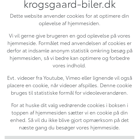
krogsgaard-biler.dk
Dette website anvender cookies for at optimere din
oplevelse af hjemmesiden.
Vi vil gerne give brugeren en god oplevelse på vores
hjemmeside. Formålet med anvendelsen af cookies er
derfor at indsamle anonym statistik omkring besøg på
hjemmesiden, så vi bedre kan optimere og forbedre
vores indhold.
Evt. videoer fra Youtube, Vimeo eller lignende vil også
placere en cookie, når videoer afspilles. Denne cookie
bruges til statistiske formål for videoleverandøren.
For at huske dit valg vedrørende cookies i boksen i
toppen af hjemmesiden sætter vi en cookie på din
enhed. Så vil du ikke blive gjort opmærksom på det
næste gang du besøger vores hjemmeside.