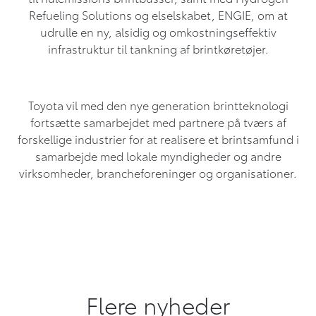
Refueling Solutions og elselskabet, ENGIE, om at
udrulle en ny, alsidig og omkostningseffektiv
infrastruktur til tankning af brintkøretøjer.
Toyota vil med den nye generation brintteknologi
fortsætte samarbejdet med partnere på tværs af
forskellige industrier for at realisere et brintsamfund i
samarbejde med lokale myndigheder og andre
virksomheder, brancheforeninger og organisationer.
Flere nyheder