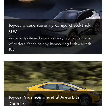
Toyota præsenterer ny kompakt elektrisk
SUV
Verdens største mobilitetskoncern, Toyota, har netop
løftet sløret for en helt ny, kompakt og fuldt elektrisk
SUV.
Toyota Prius nomineret til Årets Bil i
Danmark