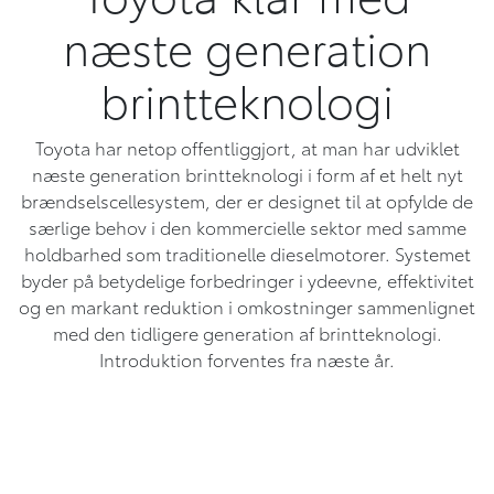
næste generation
brintteknologi
Toyota har netop offentliggjort, at man har udviklet
næste generation brintteknologi i form af et helt nyt
brændselscellesystem, der er designet til at opfylde de
særlige behov i den kommercielle sektor med samme
holdbarhed som traditionelle dieselmotorer. Systemet
byder på betydelige forbedringer i ydeevne, effektivitet
og en markant reduktion i omkostninger sammenlignet
med den tidligere generation af brintteknologi.
Introduktion forventes fra næste år.