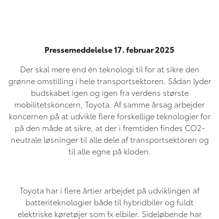
Pressemeddelelse 17. februar 2025
Der skal mere end én teknologi til for at sikre den
grønne omstilling i hele transportsektoren. Sådan lyder
budskabet igen og igen fra verdens største
mobilitetskoncern, Toyota. Af samme årsag arbejder
koncernen på at udvikle flere forskellige teknologier for
på den måde at sikre, at der i fremtiden findes CO2-
neutrale løsninger til alle dele af transportsektoren og
til alle egne på kloden.
Toyota har i flere årtier arbejdet på udviklingen af
batteriteknologier både til hybridbiler og fuldt
elektriske køretøjer som fx elbiler. Sideløbende har