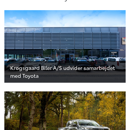
Krogsgaard Biler A/S udvider samarbejdet
med Toyota