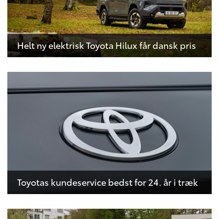
Helt ny elektrisk Toyota Hilux får dansk pris
Toyotas kundeservice bedst for 24. år i træk