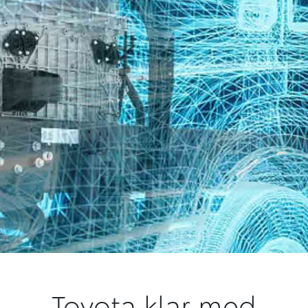
Toyota klar med