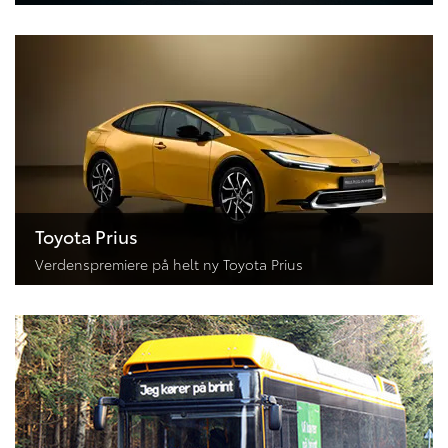
Toyota Prius
Verdenspremiere på helt ny Toyota Prius