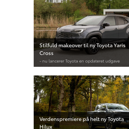
Stilfuld makeover til ny Toyota Yaris
Cross
- nu lancerer Toyota en opdateret udgave
Verdenspremiere på helt ny Toyota
Hilux