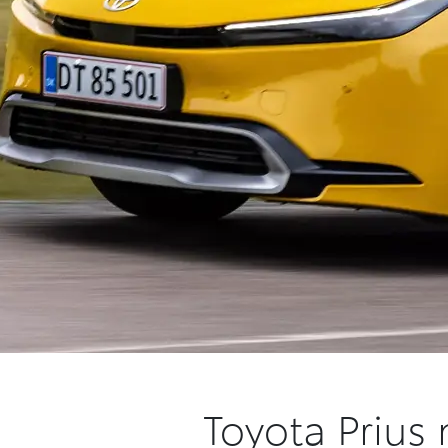
Toyota Prius 