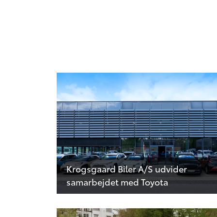
Krogsgaard Biler A/S udvider
samarbejdet med Toyota