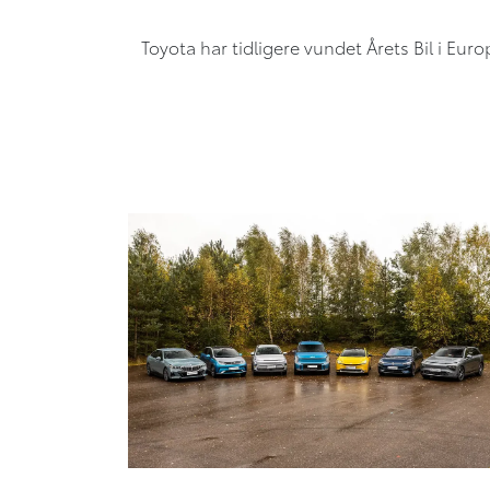
Toyota har tidligere vundet Årets Bil i Euro