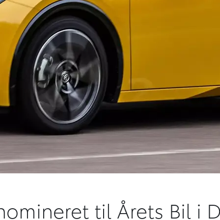
nomineret til Årets Bil 