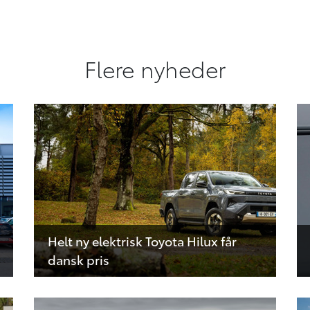
Flere nyheder
Helt ny elektrisk Toyota Hilux får
dansk pris