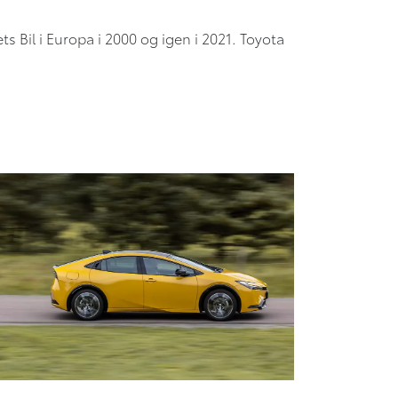
ts Bil i Europa i 2000 og igen i 2021. Toyota