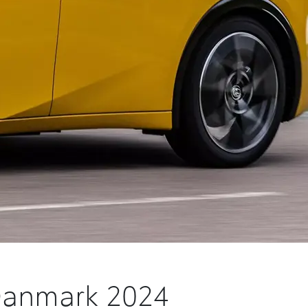
i Danmark 2024