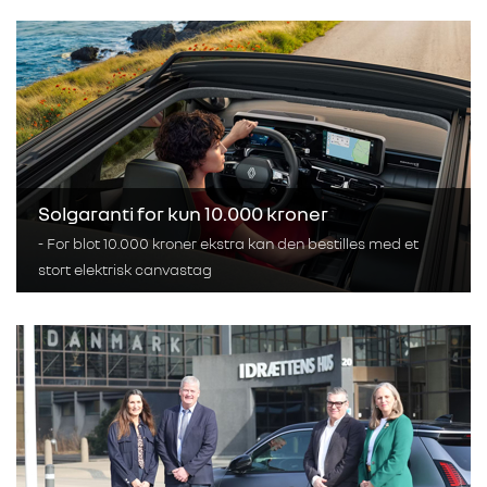
Solgaranti for kun 10.000 kroner
- For blot 10.000 kroner ekstra kan den bestilles med et
stort elektrisk canvastag