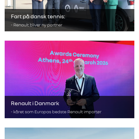
Fart på dansk tennis:
- Renault bliver ny partner
Renault i Danmark
- kåret som Europas bedste Renault importør