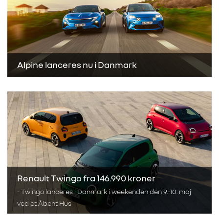
Alpine lanceres nu i Danmark
Renault Twingo fra 146.990 kroner
- Twingo lanceres i Danmark i weekenden den 9.-10. maj
ved et Åbent Hus