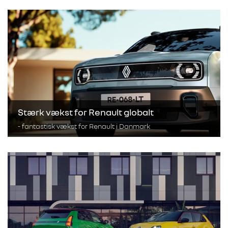
Stærk vækst for Renault globalt
- fantastisk vækst for Renault i Danmark