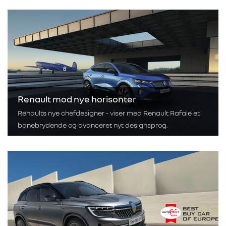
Renault mod nye horisonter
Renaults nye chefdesigner - viser med Renault Rafale et
banebrydende og avanceret nyt designsprog.