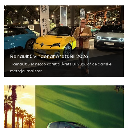
Renault 5 vinder af Årets Bil 2026
- Renault 5 er netop kåret til Årets Bil 2026 af de danske
motorjournalister.