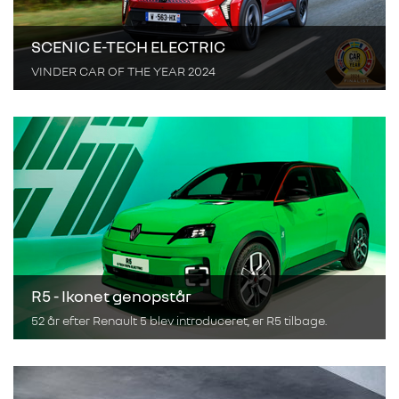
SCENIC E-TECH ELECTRIC
VINDER CAR OF THE YEAR 2024
R5 - Ikonet genopstår
52 år efter Renault 5 blev introduceret, er R5 tilbage.