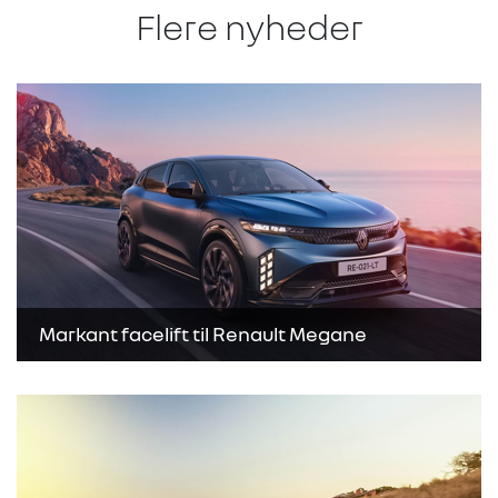
Flere nyheder
Markant facelift til Renault Megane