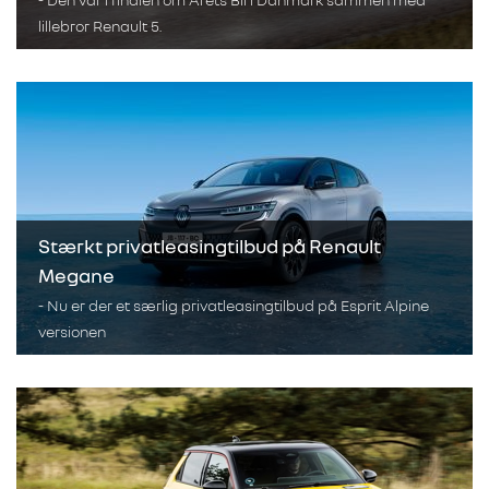
lillebror Renault 5.
Stærkt privatleasingtilbud på Renault
Megane
- Nu er der et særlig privatleasingtilbud på Esprit Alpine
versionen