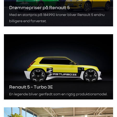
Drømmepriser på Renault 5
Med en startpris på 184.990 kroner bliver Renault 5 endnu
billigere end forventet.
Renault 5 – Turbo 3E
En legende bliver genfødt som en rigtig produktionsmodel.