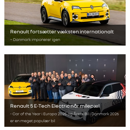
Renault fortsætter væksten internationalt
– Danmark imponerer igen
Renault 5 E-Tech Electric når milepæl
- Car of the Year i Europa 2025 og Årets Bil i Danmark 2026
er en meget populær bil