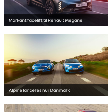
Markant facelift til Renault Megane
Alpine lanceres nu i Danmark