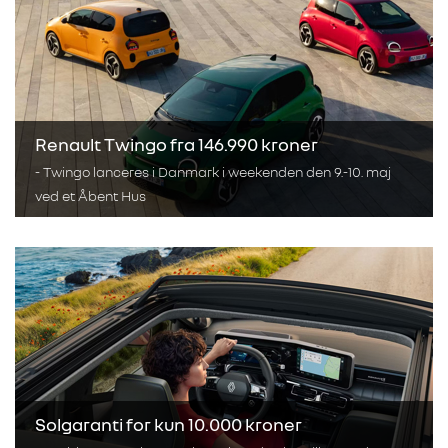
Renault Twingo fra 146.990 kroner
- Twingo lanceres i Danmark i weekenden den 9.-10. maj
ved et Åbent Hus
Solgaranti for kun 10.000 kroner