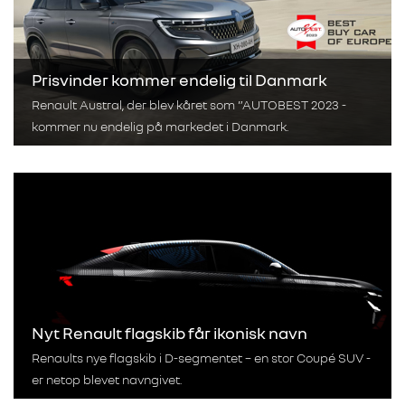
Prisvinder kommer endelig til Danmark
Renault Austral, der blev kåret som ”AUTOBEST 2023 -
kommer nu endelig på markedet i Danmark.
Nyt Renault flagskib får ikonisk navn
Renaults nye flagskib i D-segmentet – en stor Coupé SUV -
er netop blevet navngivet.