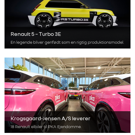
Renault 5 – Turbo 3E
En legende bliver genfødt som en rigtig produktionsmodel.
Krogsgaard-Jensen A/S leverer
18 Renault elbiler til PKA Ejendomme.