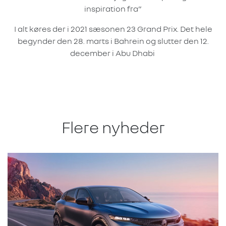
inspiration fra”
I alt køres der i 2021 sæsonen 23 Grand Prix. Det hele
begynder den 28. marts i Bahrein og slutter den 12.
december i Abu Dhabi
Flere nyheder