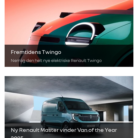
Fremtidens Twingo
Nemlig den helt nye elektriske Renault Twingo
Ny Renault Master vinder Van of the Year