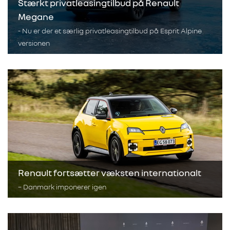
Stærkt privatleasingtilbud på Renault
Megane
- Nu er der et særlig privatleasingtilbud på Esprit Alpine
versionen
Renault fortsætter væksten internationalt
– Danmark imponerer igen