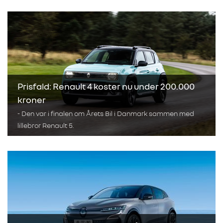
Prisfald: Renault 4 koster nu under 200.000
kroner
- Den var i finalen om Årets Bil i Danmark sammen med
lillebror Renault 5.