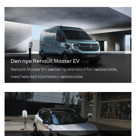
Den nye Renault Master EV
Renault Master EV sætter ny standard for rækkevidde,
med hele 460 kilometers rækkevidde