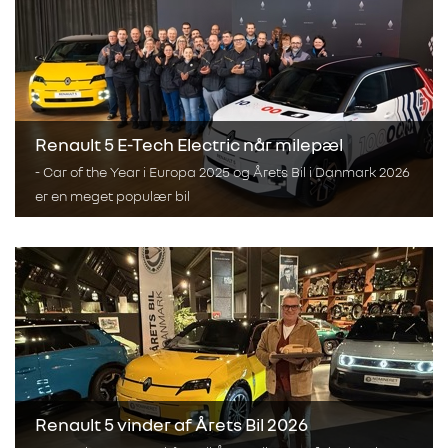
Renault 5 E-Tech Electric når milepæl
- Car of the Year i Europa 2025 og Årets Bil i Danmark 2026
er en meget populær bil
Renault 5 vinder af Årets Bil 2026