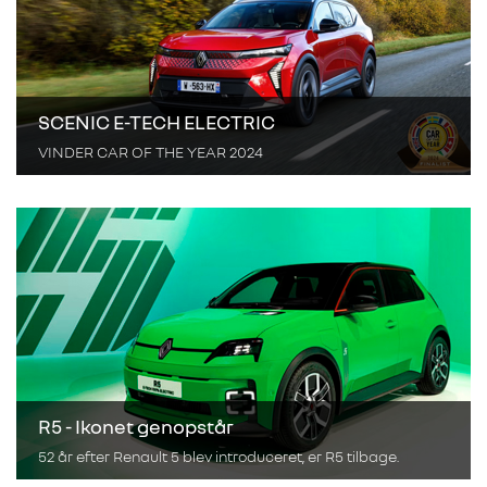
SCENIC E-TECH ELECTRIC
VINDER CAR OF THE YEAR 2024
R5 - Ikonet genopstår
52 år efter Renault 5 blev introduceret, er R5 tilbage.